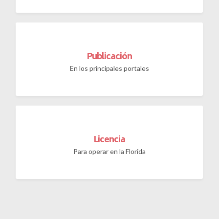
Publicación
En los principales portales
Licencia
Para operar en la Florida