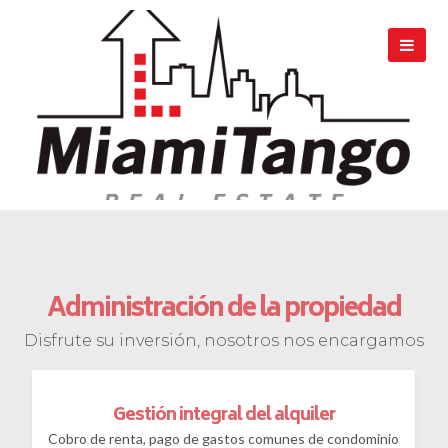
Administración de la propiedad
Disfrute su inversión, nosotros nos encargamos
Gestión integral del alquiler
Cobro de renta, pago de gastos comunes de condominio