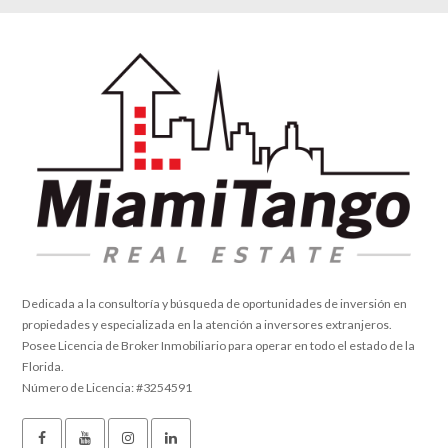
Dedicada a la consultoría y búsqueda de oportunidades de inversión en
propiedades y especializada en la atención a inversores extranjeros.
Posee Licencia de Broker Inmobiliario para operar en todo el estado de la
Florida.
Número de Licencia: #3254591