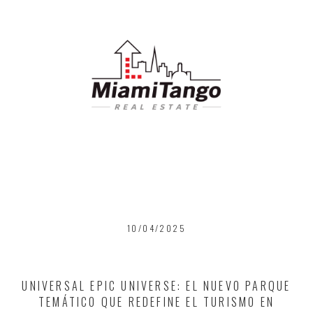
10/04/2025
UNIVERSAL EPIC UNIVERSE: EL NUEVO PARQUE
TEMÁTICO QUE REDEFINE EL TURISMO EN