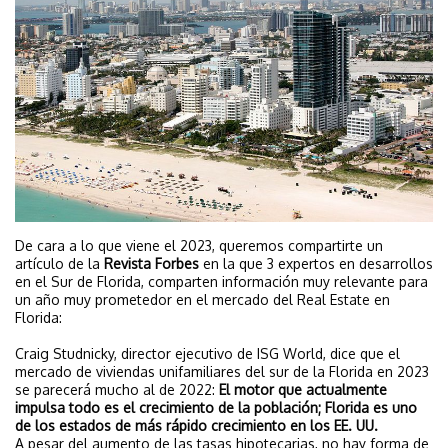
De cara a lo que viene el 2023, queremos compartirte un
artículo de la
Revista Forbes
en la que 3 expertos en desarrollos
en el Sur de Florida, comparten información muy relevante para
un año muy prometedor en el mercado del Real Estate en
Florida:
Craig Studnicky, director ejecutivo de ISG World, dice que el
mercado de viviendas unifamiliares del sur de la Florida en 2023
se parecerá mucho al de 2022: 
El motor que actualmente
impulsa todo es el crecimiento de la población; Florida es uno
de los estados de más rápido crecimiento en los EE. UU.
A pesar del aumento de las tasas hipotecarias, no hay forma de