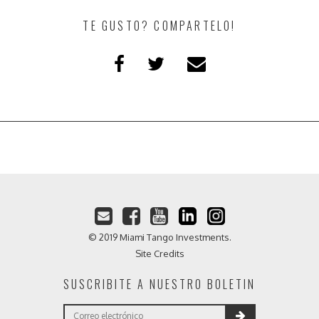
TE GUSTO? COMPARTELO!
© 2019 Miami Tango Investments.
Site Credits
SUSCRIBITE A NUESTRO BOLETIN