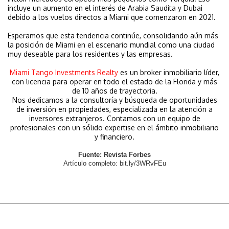
incluye un aumento en el interés de Arabia Saudita y Dubai
debido a los vuelos directos a Miami que comenzaron en 2021.
Esperamos que esta tendencia continúe, consolidando aún más
la posición de Miami en el escenario mundial como una ciudad
muy deseable para los residentes y las empresas.
Miami Tango Investments Realty
es un broker inmobiliario líder,
con licencia para operar en todo el estado de la Florida y más
de 10 años de trayectoria.
Nos dedicamos a la consultoría y búsqueda de oportunidades
de inversión en propiedades, especializada en la atención a
inversores extranjeros. Contamos con un equipo de
profesionales con un sólido expertise en el ámbito inmobiliario
y financiero.
Fuente: Revista Forbes
Artículo completo: 
bit.ly/3WRvFEu