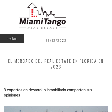
<
volver
29/12/2022
EL MERCADO DEL REAL ESTATE EN FLORIDA EN
2023
3 expertos en desarrollo inmobiliario comparten sus
opiniones