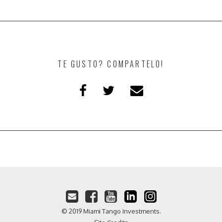
TE GUSTO? COMPARTELO!
© 2019 Miami Tango Investments.