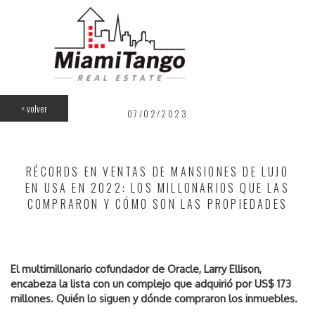
<
volver
07/02/2023
RÉCORDS EN VENTAS DE MANSIONES DE LUJO
EN USA EN 2022: LOS MILLONARIOS QUE LAS
COMPRARON Y CÓMO SON LAS PROPIEDADES
El multimillonario cofundador de Oracle, Larry Ellison,
encabeza la lista con un complejo que adquirió por US$ 173
millones. Quién lo siguen y dónde compraron los inmuebles.